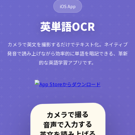
iOS App
英単語OCR
カメラで英文を撮影するだけでテキスト化。ネイティブ
発音で読み上げながら効率的に単語を暗記できる、革新
的な英語学習アプリです。